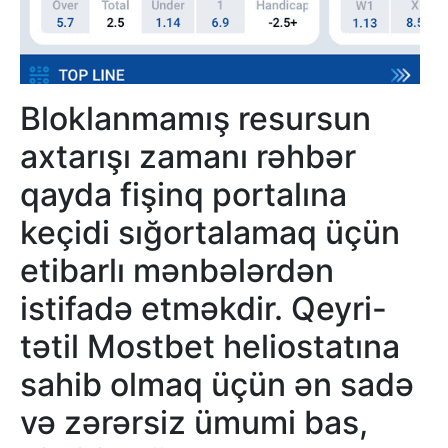
Bloklanmamış resursun
axtarışı zamanı rəhbər
qayda fişinq portalına
keçidi sığortalamaq üçün
etibarlı mənbələrdən
istifadə etməkdir. Qeyri-
tətil Mostbet heliostatına
sahib olmaq üçün ən sadə
və zərərsiz ümumi bas,