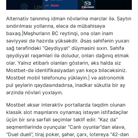
Alternativ tanınmış idman növlərinə mərclər ilə. Saytın
sındırılması yollarına, eləcə də mübahisəyə
baxaq.|Məşhurların BC reytinqi, ona olan inam
səviyyəsi də hazırda yüksəkdir. Əsas səhifənin yuxarı
sağ tərəfindəki “Qeydiyyat” düyməsini sıxın. Səhifə
qeydiyyat rəqəmləri ilə doludur, onları dağınıq etmək
olar. Yalnız etibarlı olanları göstərin, əks halda siz
Mostbet-də identifikasiyadan yan keçə biləcəksiniz.
Mostbet mobil telefonunu yükləyin.| və astronomik
pul şeylərin qaydasındadırsa, inadkar sükutla bir ay
ərzində növləri yoxlayın.
Mostbet əksər interaktiv portallarda təqdim olunan
klassik slot maşınlarını oynamaq istəyən istifadəçilər
üçün bir sıra sərfəli seçimlər təklif edir. “Kaz da”
seqmentlərində oyunçular “Canlı oyunlar”dan əlavə,
“Duel dueli”, tiraj poker, şəhər, çarx, lotereya “42-dən