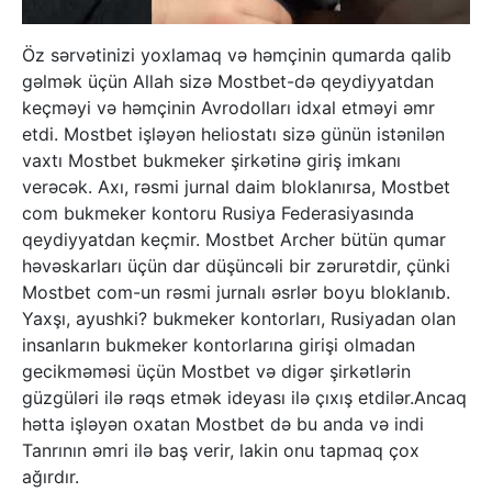
Öz sərvətinizi yoxlamaq və həmçinin qumarda qalib
gəlmək üçün Allah sizə Mostbet-də qeydiyyatdan
keçməyi və həmçinin Avrodolları idxal etməyi əmr
etdi. Mostbet işləyən heliostatı sizə günün istənilən
vaxtı Mostbet bukmeker şirkətinə giriş imkanı
verəcək. Axı, rəsmi jurnal daim bloklanırsa, Mostbet
com bukmeker kontoru Rusiya Federasiyasında
qeydiyyatdan keçmir. Mostbet Archer bütün qumar
həvəskarları üçün dar düşüncəli bir zərurətdir, çünki
Mostbet com-un rəsmi jurnalı əsrlər boyu bloklanıb.
Yaxşı, ayushki? bukmeker kontorları, Rusiyadan olan
insanların bukmeker kontorlarına girişi olmadan
gecikməməsi üçün Mostbet və digər şirkətlərin
güzgüləri ilə rəqs etmək ideyası ilə çıxış etdilər.Ancaq
hətta işləyən oxatan Mostbet də bu anda və indi
Tanrının əmri ilə baş verir, lakin onu tapmaq çox
ağırdır.