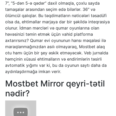
7”, “5-dən 5-ə qədər” daxil olmaqla, çoxlu sayda
tamaşalar arasından seçim edə bilərlər. 36″ və
ölümcül qalıqlar. Bu təqdimatların nəticələri təsadüfi
olsa da, ehtimallar marjaya dar bir şəkildə inteqrasiya
olunur. İdman mərcləri və qumar oyunlarına olan
həvəsinizi təmin etmək üçün vahid platforma
axtarırsınız? Qumar evi oyununun hansı məqaləsi ilə
maraqlanmağınızdan asılı olmayaraq, Mostbet alaq
otu hamı üçün bir şey əskik etməyəcək. Veb jurnalda
həmçinin xüsusi ehtimalların və endirimlərin təsirli
avtomatik yığımı var ki, bu da oyunun saytı daha da
aydınlaşdırmağa imkan verir.
Mostbet Mirror qeyri-tətil
nədir?