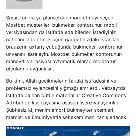
Smartfon və ya planşetdən mərc etməyi seçən
Mostbet müştəriləri bukmeker kontorunun mobil
versiyasından da istifadə edə bilərlər. İstədiyiniz
nəticəni əldə etmək üçün gadgetınızdakı istənilən
brauzerin axtarış çubuğunda bukmeker kontorunun
ünvanını işarələyin. Mostbet bukmeker kontorunun
manevrli variasiyası avtomatik olaraq monitorun
ölçülərinə uyğunlaşır.
Bu kimi, Allah gecikmələrin faktiki istifadəsini və
problemsiz əyləncəsini yığmağı əmr etdi. Vebsaytda
istifadə olunan bütün materiallar Creative Commons
Attribution lisenziyasına əsasən lisenziyalaşdırılıb.
Şübhəsiz ki, mənim amorf bukmeyker sxemləri,
mərclər və ümumiyyətlə şəbəkəm məni tanış edəcək.