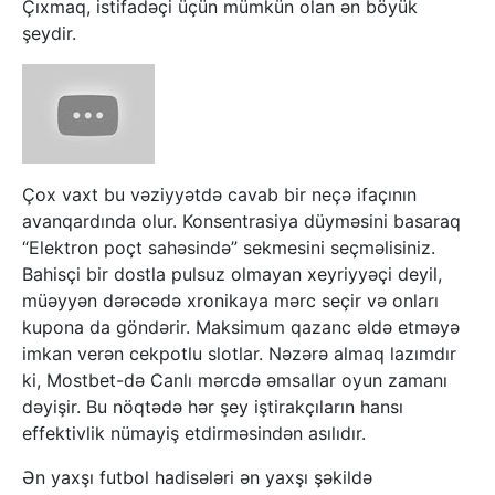
Çıxmaq, istifadəçi üçün mümkün olan ən böyük
şeydir.
Çox vaxt bu vəziyyətdə cavab bir neçə ifaçının
avanqardında olur. Konsentrasiya düyməsini basaraq
“Elektron poçt sahəsində” sekmesini seçməlisiniz.
Bahisçi bir dostla pulsuz olmayan xeyriyyəçi deyil,
müəyyən dərəcədə xronikaya mərc seçir və onları
kupona da göndərir. Maksimum qazanc əldə etməyə
imkan verən cekpotlu slotlar. Nəzərə almaq lazımdır
ki, Mostbet-də Canlı mərcdə əmsallar oyun zamanı
dəyişir. Bu nöqtədə hər şey iştirakçıların hansı
effektivlik nümayiş etdirməsindən asılıdır.
Ən yaxşı futbol hadisələri ən yaxşı şəkildə