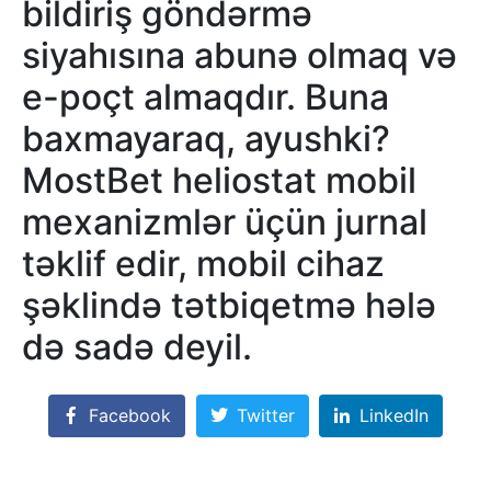
bildiriş göndərmə
siyahısına abunə olmaq və
e-poçt almaqdır. Buna
baxmayaraq, ayushki?
MostBet heliostat mobil
mexanizmlər üçün jurnal
təklif edir, mobil cihaz
şəklində tətbiqetmə hələ
də sadə deyil.
Facebook
Twitter
LinkedIn