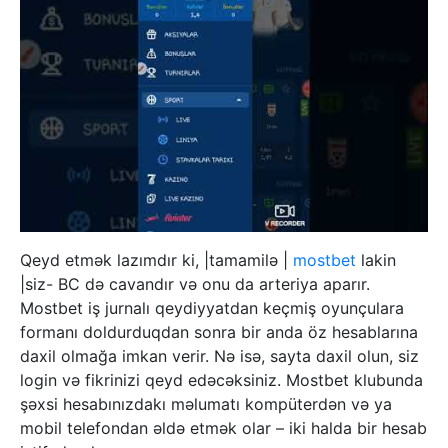
Qeyd etmək lazımdır ki, |tamamilə |
mostbet
lakin
|siz- BC də cavandır və onu da arteriya aparır.
Mostbet iş jurnalı qeydiyyatdan keçmiş oyunçulara
formanı doldurduqdan sonra bir anda öz hesablarına
daxil olmağa imkan verir. Nə isə, sayta daxil olun, siz
login və fikrinizi qeyd edəcəksiniz. Mostbet klubunda
şəxsi hesabınızdakı məlumatı kompüterdən və ya
mobil telefondan əldə etmək olar – iki halda bir hesab