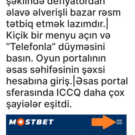
şəklində deflyatordan
əlavə əlverişli bazar rəsm
tətbiq etmək lazımdır.|
Kiçik bir menyu açın və
“Telefonla” düyməsini
basın. Oyun portalının
əsas səhifəsinin şəxsi
hesabına giriş.|Əsas portal
sferasında ICCQ daha çox
şayiələr eşitdi.