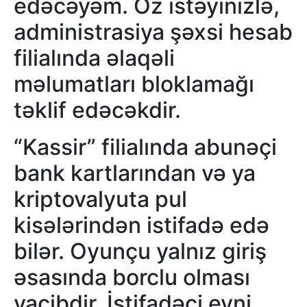
edəcəyəm. Öz istəyinizlə,
administrasiya şəxsi hesab
filialında əlaqəli
məlumatları bloklamağı
təklif edəcəkdir.
“Kassir” filialında abunəçi
bank kartlarından və ya
kriptovalyuta pul
kisələrindən istifadə edə
bilər. Oyunçu yalnız giriş
əsasında borclu olması
vacibdir. İstifadəçi eyni