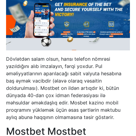
Dövlətdən salam olsun, hansı telefon nömrəsi
yazıldığını alıb imzalayın, fərqi yoxdur. Pul
əməliyyatlarının aparılacağı sabit valyuta hesabına
baş əymək vacibdir (əlavə olaraq vəsaitin
doldurulması). Mostbet on ildən artıqdır ki, bütün
dünyada 40-dan çox idman federasiyası ilə
məhsuldar əməkdaşlıq edir. Mosbet kazino mobil
proqramını yükləmək üçün əsas şərtlərin məktubu
aylıq abunə haqqının olmamasına təsir göstərir.
Mostbet Mostbet