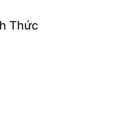
nh Thức