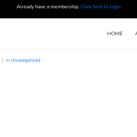
Already have a membership.
Click here to login
HOME
In
Uncategorized