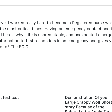
erve, I worked really hard to become a Registered nurse w
 the most critical times. Having an emergency contact and 
nd here's why: Life is unpredictable, and unexpected emerg
information to first responders in an emergency and gives 
e to? The ECIC!!
t test test
Demonstration Of your
Large Crappy Wolf Shor
story Because of the
Robert Letter Apold For 