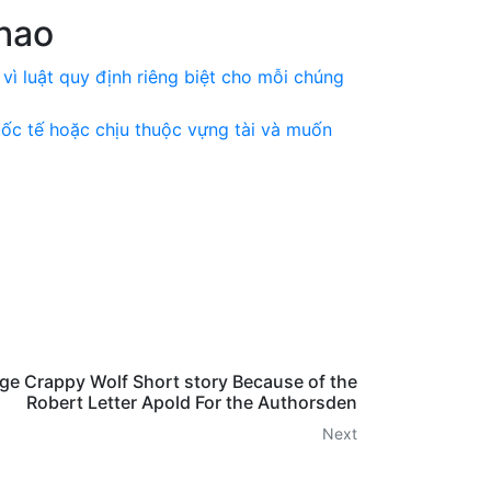
thao
ẽ, vì luật quy định riêng biệt cho mỗi chúng
uốc tế hoặc chịu thuộc vựng tài và muốn
ge Crappy Wolf Short story Because of the
Robert Letter Apold For the Authorsden
Next