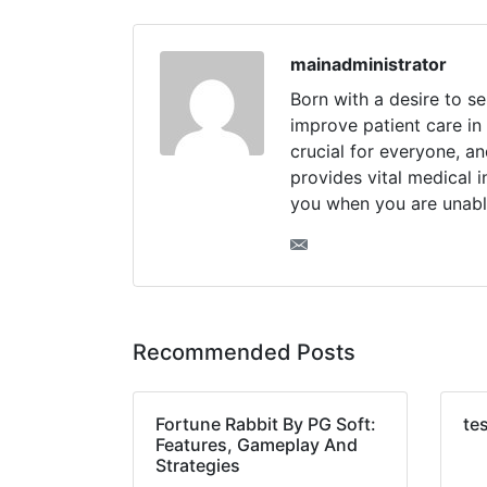
mainadministrator
Born with a desire to s
improve patient care in
crucial for everyone, a
provides vital medical 
you when you are unabl
Recommended Posts
Fortune Rabbit By PG Soft:
tes
Features, Gameplay And
Strategies