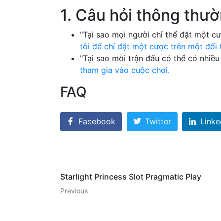
1. Câu hỏi thông thư
Tại sao mọi người chỉ thể đặt một c
tôi để chỉ đặt một cược trên một đối 
Tại sao mỗi trận đấu có thể có nhiề
tham gia vào cuộc chơi.
FAQ
Facebook
Twitter
Linke
Starlight Princess Slot Pragmatic Play
Previous