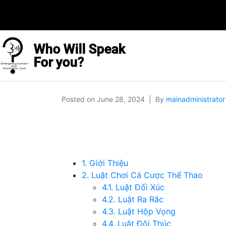
Who Will Speak
For you?
Posted on
June 28, 2024
By
mainadministrator
1. Giới Thiệu
2. Luật Chơi Cá Cược Thể Thao
4.1. Luật Đối Xúc
4.2. Luật Ra Rắc
4.3. Luật Hộp Vọng
4.4. Luật Đội Thúc