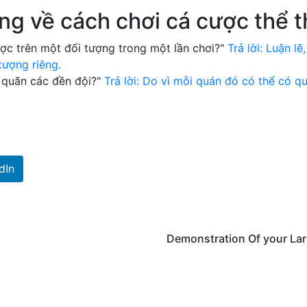
ờng về cách chơi cá cược thể 
ược trên một đối tượng trong một lần chơi?
Trả lời: Luận l
tượng riêng.
u quãn các đền đội?
Trả lời: Do vì mỗi quán đó có thể có q
dIn
Demonstration Of your Lar