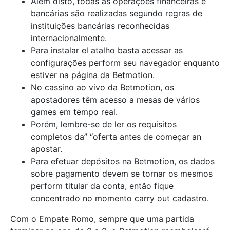
Além disto, todas as operações financeiras e
bancárias são realizadas segundo regras de
instituições bancárias reconhecidas
internacionalmente.
Para instalar el atalho basta acessar as
configurações perform seu navegador enquanto
estiver na página da Betmotion.
No cassino ao vivo da Betmotion, os
apostadores têm acesso a mesas de vários
games em tempo real.
Porém, lembre-se de ler os requisitos
completos da” “oferta antes de começar an
apostar.
Para efetuar depósitos na Betmotion, os dados
sobre pagamento devem se tornar os mesmos
perform titular da conta, então fique
concentrado no momento carry out cadastro.
Com o Empate Romo, sempre que uma partida