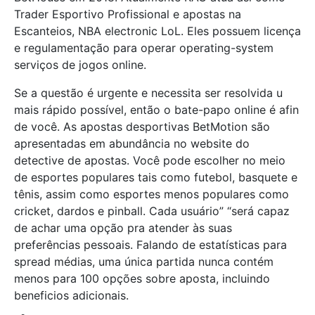
Trader Esportivo Profissional e apostas na
Escanteios, NBA electronic LoL. Eles possuem licença
e regulamentação para operar operating-system
serviços de jogos online.
Se a questão é urgente e necessita ser resolvida u
mais rápido possível, então o bate-papo online é afin
de você. As apostas desportivas BetMotion são
apresentadas em abundância no website do
detective de apostas. Você pode escolher no meio
de esportes populares tais como futebol, basquete e
tênis, assim como esportes menos populares como
cricket, dardos e pinball. Cada usuário” “será capaz
de achar uma opção pra atender às suas
preferências pessoais. Falando de estatísticas para
spread médias, uma única partida nunca contém
menos para 100 opções sobre aposta, incluindo
beneficios adicionais.