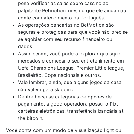
pena verificar as salas sobre cassino ao
palpitante Betmotion, mesmo que ele ainda não
conte com atendimento na Português.
As operações bancárias no BetMotion são
seguras e protegidas para que você não precise
se agobiar com seu recurso financeiro ou
dados.
Assim sendo, você poderá explorar quaisquer
mercados e começar o seu entretenimento em
Uefa Champions League, Premier Little league,
Brasileirão, Copa nacionais e outros.
Vale lembrar, ainda, que alguns jogos da casa
não valem para skidding.
Dentre because categorias de opções de
pagamento, a good operadora possui o Pix,
carteiras eletrônicas, transferência bancária at
the bitcoin.
Você conta com um modo de visualização light ou