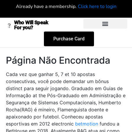
Already have a membership.
Click here to login
Who Will Speak
For you?
Purchase Card
Página Não Encontrada
Cada vez que ganhar 5, 7 et 10 apostas
consecutivas, você pode demandar um bônus
distinct para seguir jogando. Graduado em Guias de
Informação at the Pós-Graduado em Administração e
Segurança de Sistemas Computacionais, Humberto
Rocha(RAG) é mineiro, Flamenguista doente e
apaixonado por futebol. Conheceu apostas
esportivas em 2012 electronic
betmotion
fundou a
BetHouse em 2018. Atualmente RAG atua asi como