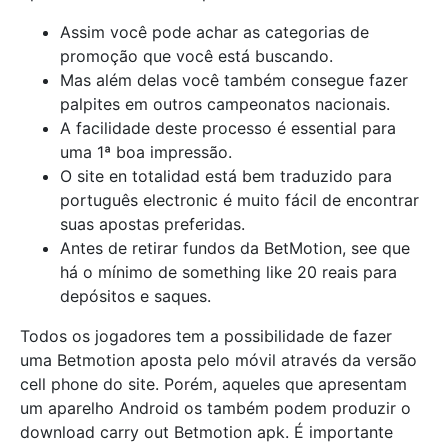
Assim você pode achar as categorias de
promoção que você está buscando.
Mas além delas você também consegue fazer
palpites em outros campeonatos nacionais.
A facilidade deste processo é essential para
uma 1ª boa impressão.
O site en totalidad está bem traduzido para
português electronic é muito fácil de encontrar
suas apostas preferidas.
Antes de retirar fundos da BetMotion, see que
há o mínimo de something like 20 reais para
depósitos e saques.
Todos os jogadores tem a possibilidade de fazer
uma Betmotion aposta pelo móvil através da versão
cell phone do site. Porém, aqueles que apresentam
um aparelho Android os também podem produzir o
download carry out Betmotion apk. É importante