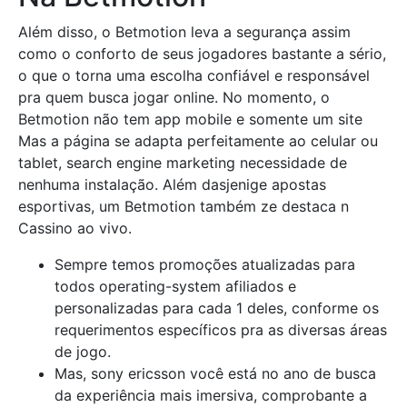
Além disso, o Betmotion leva a segurança assim
como o conforto de seus jogadores bastante a sério,
o que o torna uma escolha confiável e responsável
pra quem busca jogar online. No momento, o
Betmotion não tem app mobile e somente um site
Mas a página se adapta perfeitamente ao celular ou
tablet, search engine marketing necessidade de
nenhuma instalação. Além dasjenige apostas
esportivas, um Betmotion também ze destaca n
Cassino ao vivo.
Sempre temos promoções atualizadas para
todos operating-system afiliados e
personalizadas para cada 1 deles, conforme os
requerimentos específicos pra as diversas áreas
de jogo.
Mas, sony ericsson você está no ano de busca
da experiência mais imersiva, comprobante a