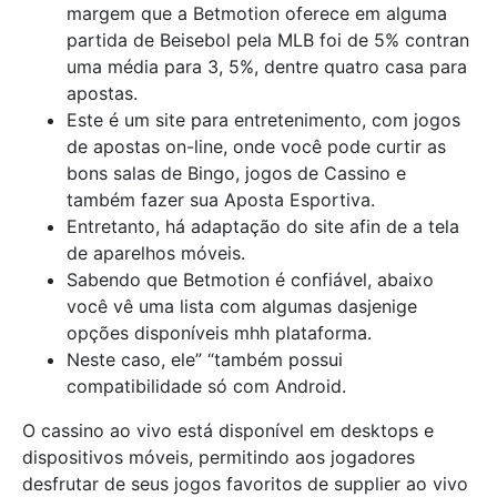
margem que a Betmotion oferece em alguma
partida de Beisebol pela MLB foi de 5% contran
uma média para 3, 5%, dentre quatro casa para
apostas.
Este é um site para entretenimento, com jogos
de apostas on-line, onde você pode curtir as
bons salas de Bingo, jogos de Cassino e
também fazer sua Aposta Esportiva.
Entretanto, há adaptação do site afin de a tela
de aparelhos móveis.
Sabendo que Betmotion é confiável, abaixo
você vê uma lista com algumas dasjenige
opções disponíveis mhh plataforma.
Neste caso, ele” “também possui
compatibilidade só com Android.
O cassino ao vivo está disponível em desktops e
dispositivos móveis, permitindo aos jogadores
desfrutar de seus jogos favoritos de supplier ao vivo