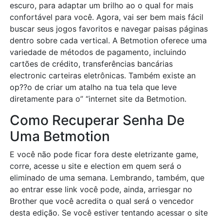
escuro, para adaptar um brilho ao o qual for mais
confortável para você. Agora, vai ser bem mais fácil
buscar seus jogos favoritos e navegar paisas páginas
dentro sobre cada vertical. A Betmotion oferece uma
variedade de métodos de pagamento, incluindo
cartões de crédito, transferências bancárias
electronic carteiras eletrônicas. Também existe an
op??o de criar um atalho na tua tela que leve
diretamente para o” “internet site da Betmotion.
Como Recuperar Senha De
Uma Betmotion
E você não pode ficar fora deste eletrizante game,
corre, acesse u site e election em quem será o
eliminado de uma semana. Lembrando, também, que
ao entrar esse link você pode, ainda, arriesgar no
Brother que você acredita o qual será o vencedor
desta edição. Se você estiver tentando acessar o site