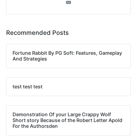
Recommended Posts
Fortune Rabbit By PG Soft: Features, Gameplay
And Strategies
test test test
Demonstration Of your Large Crappy Wolf
Short story Because of the Robert Letter Apold
For the Authorsden