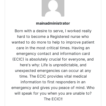
mainadministrator
Born with a desire to serve, I worked really
hard to become a Registered nurse who
wanted to do more to help to improve patient
care in the most critical times. Having an
emergency contact and information card
(ECIC) is absolutely crucial for everyone, and
here's why: Life is unpredictable, and
unexpected emergencies can occur at any
time. The ECIC provides vital medical
information to first responders in an
emergency and gives you peace of mind. Who
will speak for you when you are unable to?
The ECIC!!