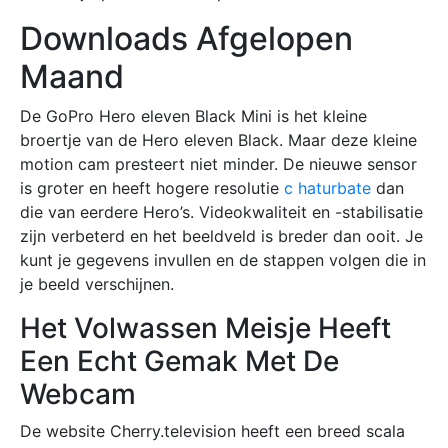
Downloads Afgelopen
Maand
De GoPro Hero eleven Black Mini is het kleine
broertje van de Hero eleven Black. Maar deze kleine
motion cam presteert niet minder. De nieuwe sensor
is groter en heeft hogere resolutie
c haturbate
dan
die van eerdere Hero’s. Videokwaliteit en -stabilisatie
zijn verbeterd en het beeldveld is breder dan ooit. Je
kunt je gegevens invullen en de stappen volgen die in
je beeld verschijnen.
Het Volwassen Meisje Heeft
Een Echt Gemak Met De
Webcam
De website Cherry.television heeft een breed scala