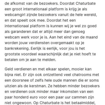
de afkomst van de bezoekers. Doordat Chaturbate
een groot internationaal platform is krijg je als
webcamgirl zijnde bezoekers vanuit de hele wereld,
en dat speelt ook mee. Doordat het een
internationaal platform is kunnen wij je wel zo goed
als garanderen dat er altijd meer dan genoeg
webcam werk voor je is. Aan het eind van de maand
worden jouw verdiensten overgemaakt op je
bankrekening. Eerlijk is eerlijk, voor jou is het
grootste voordeel waarschijnlijk dat je niet hoeft te
betalen om je aan te melden.
Geld verdienen en met elkaar spelen, mooier kan
bijna niet. Er zijn ook ontzettend veel chatrooms met
een doorsnee of zelfs hele oude mannen die er soms
uitzien als de kerstman. Ze hebben minder bezoekers
en verdienen ook minder maar inkomsten van een
paar honderd euro voor een paar uur cammen zijn
niet ongewoon. Op Chaturbate is het betaalmiddel,