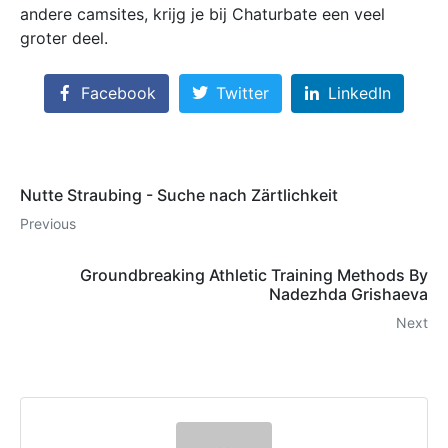
andere camsites, krijg je bij Chaturbate een veel
groter deel.
Facebook
Twitter
LinkedIn
Nutte Straubing - Suche nach Zärtlichkeit
Previous
Groundbreaking Athletic Training Methods By
Nadezhda Grishaeva
Next