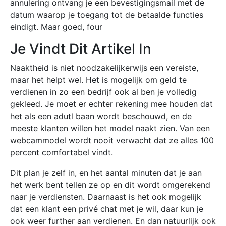
annulering ontvang je een bevestigingsmail met de
datum waarop je toegang tot de betaalde functies
eindigt. Maar goed, four
Je Vindt Dit Artikel In
Naaktheid is niet noodzakelijkerwijs een vereiste,
maar het helpt wel. Het is mogelijk om geld te
verdienen in zo een bedrijf ook al ben je volledig
gekleed. Je moet er echter rekening mee houden dat
het als een adutl baan wordt beschouwd, en de
meeste klanten willen het model naakt zien. Van een
webcammodel wordt nooit verwacht dat ze alles 100
percent comfortabel vindt.
Dit plan je zelf in, en het aantal minuten dat je aan
het werk bent tellen ze op en dit wordt omgerekend
naar je verdiensten. Daarnaast is het ook mogelijk
dat een klant een privé chat met je wil, daar kun je
ook weer further aan verdienen. En dan natuurlijk ook