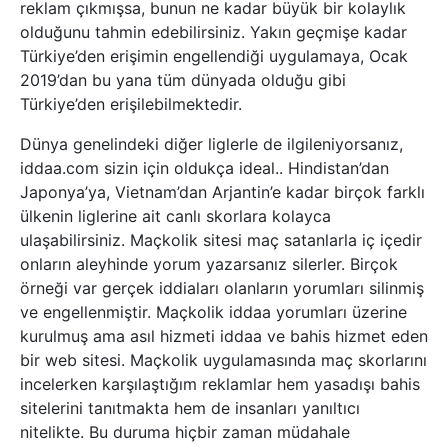
reklam çıkmışsa, bunun ne kadar büyük bir kolaylık
olduğunu tahmin edebilirsiniz. Yakın geçmişe kadar
Türkiye’den erişimin engellendiği uygulamaya, Ocak
2019’dan bu yana tüm dünyada olduğu gibi
Türkiye’den erişilebilmektedir.
Dünya genelindeki diğer liglerle de ilgileniyorsanız,
iddaa.com sizin için oldukça ideal.. Hindistan’dan
Japonya’ya, Vietnam’dan Arjantin’e kadar birçok farklı
ülkenin liglerine ait canlı skorlara kolayca
ulaşabilirsiniz. Maçkolik sitesi maç satanlarla iç içedir
onların aleyhinde yorum yazarsanız silerler. Birçok
örneği var gerçek iddiaları olanların yorumları silinmiş
ve engellenmiştir. Maçkolik iddaa yorumları üzerine
kurulmuş ama asıl hizmeti iddaa ve bahis hizmet eden
bir web sitesi. Maçkolik uygulamasında maç skorlarını
incelerken karşılaştığım reklamlar hem yasadışı bahis
sitelerini tanıtmakta hem de insanları yanıltıcı
nitelikte. Bu duruma hiçbir zaman müdahale