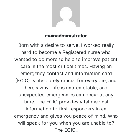
mainadministrator
Born with a desire to serve, I worked really
hard to become a Registered nurse who
wanted to do more to help to improve patient
care in the most critical times. Having an
emergency contact and information card
(ECIC) is absolutely crucial for everyone, and
here's why: Life is unpredictable, and
unexpected emergencies can occur at any
time. The ECIC provides vital medical
information to first responders in an
emergency and gives you peace of mind. Who
will speak for you when you are unable to?
The ECIC!!