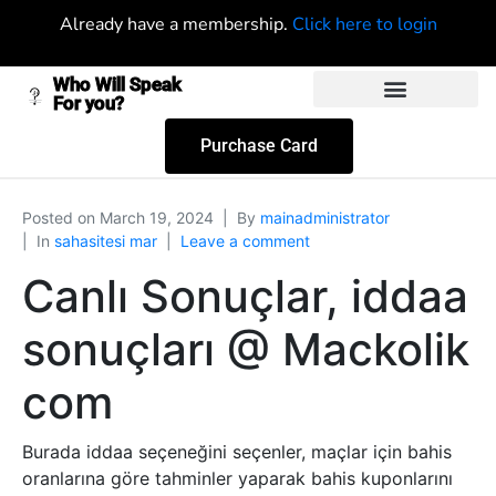
Already have a membership.
Click here to login
Who Will Speak
For you?
Purchase Card
Posted on
March 19, 2024
By
mainadministrator
In
sahasitesi mar
Leave a comment
Canlı Sonuçlar, iddaa
sonuçları @ Mackolik
com
Burada iddaa seçeneğini seçenler, maçlar için bahis
oranlarına göre tahminler yaparak bahis kuponlarını