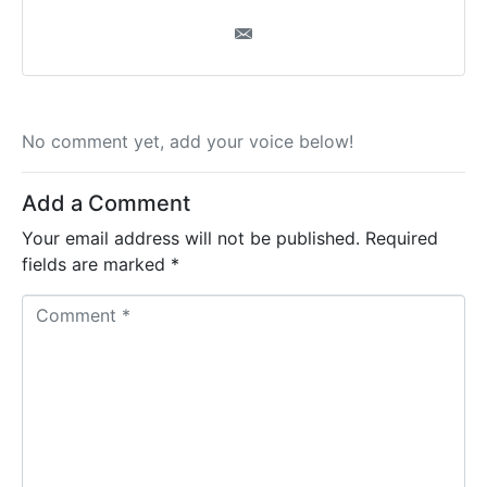
No comment yet, add your voice below!
Add a Comment
Your email address will not be published.
Required
fields are marked
*
C
o
m
m
e
n
t