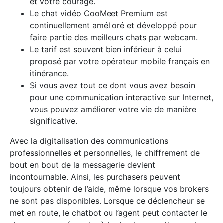
et votre courage.
Le chat vidéo CooMeet Premium est
continuellement amélioré et développé pour
faire partie des meilleurs chats par webcam.
Le tarif est souvent bien inférieur à celui
proposé par votre opérateur mobile français en
itinérance.
Si vous avez tout ce dont vous avez besoin
pour une communication interactive sur Internet,
vous pouvez améliorer votre vie de manière
significative.
Avec la digitalisation des communications
professionnelles et personnelles, le chiffrement de
bout en bout de la messagerie devient
incontournable. Ainsi, les purchasers peuvent
toujours obtenir de l’aide, même lorsque vos brokers
ne sont pas disponibles. Lorsque ce déclencheur se
met en route, le chatbot ou l’agent peut contacter le