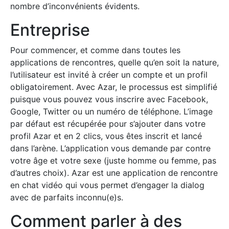
nombre d’inconvénients évidents.
Entreprise
Pour commencer, et comme dans toutes les
applications de rencontres, quelle qu’en soit la nature,
l’utilisateur est invité à créer un compte et un profil
obligatoirement. Avec Azar, le processus est simplifié
puisque vous pouvez vous inscrire avec Facebook,
Google, Twitter ou un numéro de téléphone. L’image
par défaut est récupérée pour s’ajouter dans votre
profil Azar et en 2 clics, vous êtes inscrit et lancé
dans l’arène. L’application vous demande par contre
votre âge et votre sexe (juste homme ou femme, pas
d’autres choix). Azar est une application de rencontre
en chat vidéo qui vous permet d’engager la dialog
avec de parfaits inconnu(e)s.
Comment parler à des