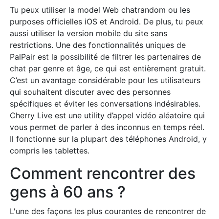
Tu peux utiliser la model Web chatrandom ou les
purposes officielles iOS et Android. De plus, tu peux
aussi utiliser la version mobile du site sans
restrictions. Une des fonctionnalités uniques de
PalPair est la possibilité de filtrer les partenaires de
chat par genre et âge, ce qui est entièrement gratuit.
C’est un avantage considérable pour les utilisateurs
qui souhaitent discuter avec des personnes
spécifiques et éviter les conversations indésirables.
Cherry Live est une utility d’appel vidéo aléatoire qui
vous permet de parler à des inconnus en temps réel.
Il fonctionne sur la plupart des téléphones Android, y
compris les tablettes.
Comment rencontrer des
gens à 60 ans ?
L'une des façons les plus courantes de rencontrer de