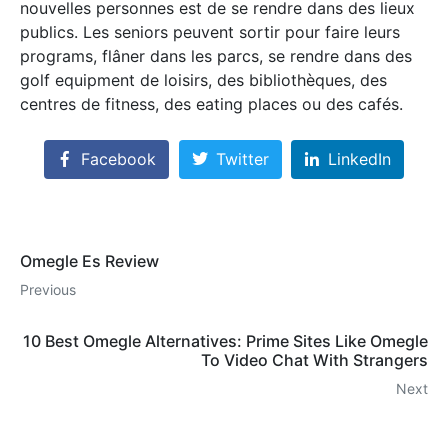
nouvelles personnes est de se rendre dans des lieux
publics. Les seniors peuvent sortir pour faire leurs
programs, flâner dans les parcs, se rendre dans des
golf equipment de loisirs, des bibliothèques, des
centres de fitness, des eating places ou des cafés.
Facebook
Twitter
LinkedIn
Omegle Es Review
Previous
10 Best Omegle Alternatives: Prime Sites Like Omegle
To Video Chat With Strangers
Next