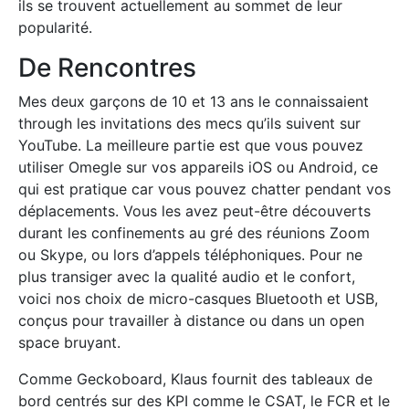
ils se trouvent actuellement au sommet de leur
popularité.
De Rencontres
Mes deux garçons de 10 et 13 ans le connaissaient
through les invitations des mecs qu’ils suivent sur
YouTube. La meilleure partie est que vous pouvez
utiliser Omegle sur vos appareils iOS ou Android, ce
qui est pratique car vous pouvez chatter pendant vos
déplacements. Vous les avez peut-être découverts
durant les confinements au gré des réunions Zoom
ou Skype, ou lors d’appels téléphoniques. Pour ne
plus transiger avec la qualité audio et le confort,
voici nos choix de micro-casques Bluetooth et USB,
conçus pour travailler à distance ou dans un open
space bruyant.
Comme Geckoboard, Klaus fournit des tableaux de
bord centrés sur des KPI comme le CSAT, le FCR et le