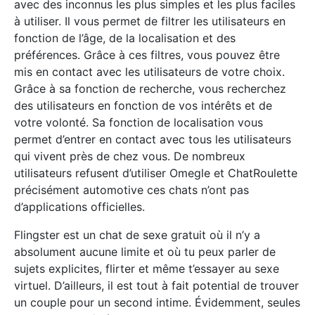
avec des inconnus les plus simples et les plus faciles
à utiliser. Il vous permet de filtrer les utilisateurs en
fonction de l’âge, de la localisation et des
préférences. Grâce à ces filtres, vous pouvez être
mis en contact avec les utilisateurs de votre choix.
Grâce à sa fonction de recherche, vous recherchez
des utilisateurs en fonction de vos intérêts et de
votre volonté. Sa fonction de localisation vous
permet d’entrer en contact avec tous les utilisateurs
qui vivent près de chez vous. De nombreux
utilisateurs refusent d’utiliser Omegle et ChatRoulette
précisément automotive ces chats n’ont pas
d’applications officielles.
Flingster est un chat de sexe gratuit où il n’y a
absolument aucune limite et où tu peux parler de
sujets explicites, flirter et même t’essayer au sexe
virtuel. D’ailleurs, il est tout à fait potential de trouver
un couple pour un second intime. Évidemment, seules