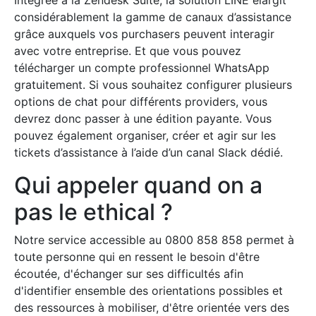
Intégrée à la Zendesk Suite, la solution LINE élargit
considérablement la gamme de canaux d’assistance
grâce auxquels vos purchasers peuvent interagir
avec votre entreprise. Et que vous pouvez
télécharger un compte professionnel WhatsApp
gratuitement. Si vous souhaitez configurer plusieurs
options de chat pour différents providers, vous
devrez donc passer à une édition payante. Vous
pouvez également organiser, créer et agir sur les
tickets d’assistance à l’aide d’un canal Slack dédié.
Qui appeler quand on a
pas le ethical ?
Notre service accessible au 0800 858 858 permet à
toute personne qui en ressent le besoin d'être
écoutée, d'échanger sur ses difficultés afin
d'identifier ensemble des orientations possibles et
des ressources à mobiliser, d'être orientée vers des