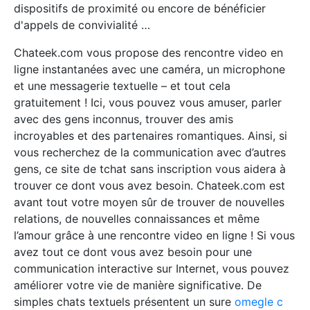
dispositifs de proximité ou encore de bénéficier
d'appels de convivialité …
Chateek.com vous propose des rencontre video en
ligne instantanées avec une caméra, un microphone
et une messagerie textuelle – et tout cela
gratuitement ! Ici, vous pouvez vous amuser, parler
avec des gens inconnus, trouver des amis
incroyables et des partenaires romantiques. Ainsi, si
vous recherchez de la communication avec d’autres
gens, ce site de tchat sans inscription vous aidera à
trouver ce dont vous avez besoin. Chateek.com est
avant tout votre moyen sûr de trouver de nouvelles
relations, de nouvelles connaissances et même
l’amour grâce à une rencontre video en ligne ! Si vous
avez tout ce dont vous avez besoin pour une
communication interactive sur Internet, vous pouvez
améliorer votre vie de manière significative. De
simples chats textuels présentent un sure
omegle c