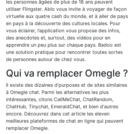
les personnes âgées de plus de 18 ans peuvent
utiliser Flingster. Ablo vous invite à voyager de façon
virtuelle aux quatre cash du monde, et à aller de pays
en pays à la découverte des cultures locales. Pour
vous éclairer, l’application vous propose des infos,
des anecdotes et, surtout, des vidéos pour en
apprendre un peu plus sur chaque pays. Badoo est
une solution pratique pour rencontrer toutes sortes
de personnes autour de chez vous.
Qui va remplacer Omegle ?
Il existe des dizaines d'purposes et de sites similaires
à Omegle chat. Parmi les alternatives les plus
intéressantes, citons CallMeChat, ChatRandom,
ChatHub, Tinychat, EmeraldChat, et bien d'autres
encore. Découvrez dans cet article les eleven
meilleures plateformes de chat en ligne qui peuvent
remplacer Omegle.