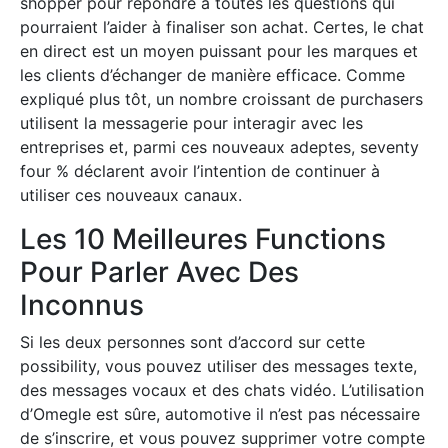
shopper pour répondre à toutes les questions qui
pourraient l’aider à finaliser son achat. Certes, le chat
en direct est un moyen puissant pour les marques et
les clients d’échanger de manière efficace. Comme
expliqué plus tôt, un nombre croissant de purchasers
utilisent la messagerie pour interagir avec les
entreprises et, parmi ces nouveaux adeptes, seventy
four % déclarent avoir l’intention de continuer à
utiliser ces nouveaux canaux.
Les 10 Meilleures Functions
Pour Parler Avec Des
Inconnus
Si les deux personnes sont d’accord sur cette
possibility, vous pouvez utiliser des messages texte,
des messages vocaux et des chats vidéo. L’utilisation
d’Omegle est sûre, automotive il n’est pas nécessaire
de s’inscrire, et vous pouvez supprimer votre compte