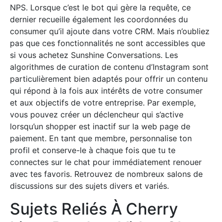
NPS. Lorsque c’est le bot qui gère la requête, ce
dernier recueille également les coordonnées du
consumer qu’il ajoute dans votre CRM. Mais n’oubliez
pas que ces fonctionnalités ne sont accessibles que
si vous achetez Sunshine Conversations. Les
algorithmes de curation de contenu d’Instagram sont
particulièrement bien adaptés pour offrir un contenu
qui répond à la fois aux intérêts de votre consumer
et aux objectifs de votre entreprise. Par exemple,
vous pouvez créer un déclencheur qui s’active
lorsqu’un shopper est inactif sur la web page de
paiement. En tant que membre, personnalise ton
profil et conserve-le à chaque fois que tu te
connectes sur le chat pour immédiatement renouer
avec tes favoris. Retrouvez de nombreux salons de
discussions sur des sujets divers et variés.
Sujets Reliés À Cherry