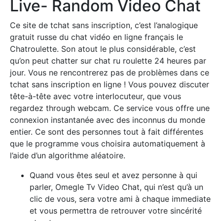
Live- Random Video Chat
Ce site de tchat sans inscription, c’est l’analogique
gratuit russe du chat vidéo en ligne français le
Chatroulette. Son atout le plus considérable, c’est
qu’on peut chatter sur chat ru roulette 24 heures par
jour. Vous ne rencontrerez pas de problèmes dans ce
tchat sans inscription en ligne ! Vous pouvez discuter
tête-à-tête avec votre interlocuteur, que vous
regardez through webcam. Ce service vous offre une
connexion instantanée avec des inconnus du monde
entier. Ce sont des personnes tout à fait différentes
que le programme vous choisira automatiquement à
l’aide d’un algorithme aléatoire.
Quand vous êtes seul et avez personne à qui
parler, Omegle Tv Video Chat, qui n’est qu’à un
clic de vous, sera votre ami à chaque immediate
et vous permettra de retrouver votre sincérité