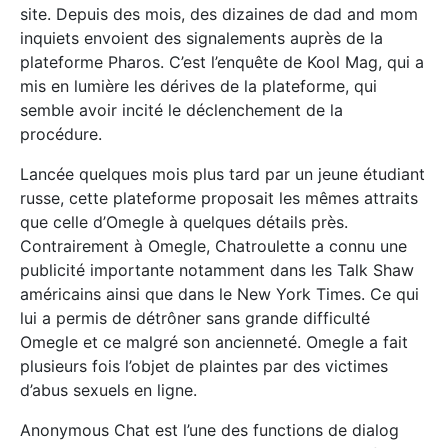
site. Depuis des mois, des dizaines de dad and mom
inquiets envoient des signalements auprès de la
plateforme Pharos. C’est l’enquête de Kool Mag, qui a
mis en lumière les dérives de la plateforme, qui
semble avoir incité le déclenchement de la
procédure.
Lancée quelques mois plus tard par un jeune étudiant
russe, cette plateforme proposait les mêmes attraits
que celle d’Omegle à quelques détails près.
Contrairement à Omegle, Chatroulette a connu une
publicité importante notamment dans les Talk Shaw
américains ainsi que dans le New York Times. Ce qui
lui a permis de détrôner sans grande difficulté
Omegle et ce malgré son ancienneté. Omegle a fait
plusieurs fois l’objet de plaintes par des victimes
d’abus sexuels en ligne.
Anonymous Chat est l’une des functions de dialog