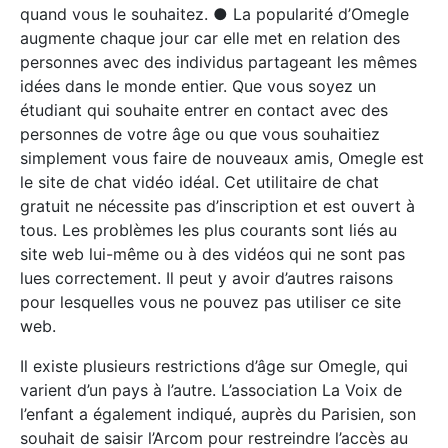
quand vous le souhaitez. ● La popularité d’Omegle
augmente chaque jour car elle met en relation des
personnes avec des individus partageant les mêmes
idées dans le monde entier. Que vous soyez un
étudiant qui souhaite entrer en contact avec des
personnes de votre âge ou que vous souhaitiez
simplement vous faire de nouveaux amis, Omegle est
le site de chat vidéo idéal. Cet utilitaire de chat
gratuit ne nécessite pas d’inscription et est ouvert à
tous. Les problèmes les plus courants sont liés au
site web lui-même ou à des vidéos qui ne sont pas
lues correctement. Il peut y avoir d’autres raisons
pour lesquelles vous ne pouvez pas utiliser ce site
web.
Il existe plusieurs restrictions d’âge sur Omegle, qui
varient d’un pays à l’autre. L’association La Voix de
l’enfant a également indiqué, auprès du Parisien, son
souhait de saisir l’Arcom pour restreindre l’accès au