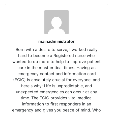
mainadministrator
Born with a desire to serve, I worked really
hard to become a Registered nurse who
wanted to do more to help to improve patient
care in the most critical times. Having an
emergency contact and information card
(ECIC) is absolutely crucial for everyone, and
here's why: Life is unpredictable, and
unexpected emergencies can occur at any
time. The ECIC provides vital medical
information to first responders in an
emergency and gives you peace of mind. Who