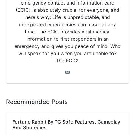
emergency contact and information card
(ECIC) is absolutely crucial for everyone, and
here's why: Life is unpredictable, and
unexpected emergencies can occur at any
time. The ECIC provides vital medical
information to first responders in an
emergency and gives you peace of mind. Who
will speak for you when you are unable to?
The ECIC!!
Recommended Posts
Fortune Rabbit By PG Soft: Features, Gameplay
And Strategies