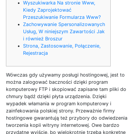
Wyszukiwarka Na stronie Www,
Kiedy Zaprojektować
Przeszukiwanie Formularza Www?
Zachowywanie Spersonalizowanych
Usług, W niniejszym Zawartości Jak
i również Broszur
Strona, Zastosowanie, Połączenie,
Rejestracja
Wówczas gdy używamy posługi hostingowej, jest to
można zalogować baczności dzięki program
komputerowy FTP i skopiować zapisane tam pliki do
chmury bądź dzięki płyta urządzenia. Dzięki
wypadek włamania w program komputerowy i
zainfekowania polskiej strony. Przeważnie firmy
hostingowe gwarantują też przybory do odwiedzenia
tworzenia kopii witryny internetowej.
Owe bardzo
przydatne wyjście, bo wielokrotnie trzeba konkretne