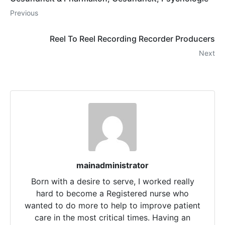
Previous
Reel To Reel Recording Recorder Producers
Next
mainadministrator
Born with a desire to serve, I worked really
hard to become a Registered nurse who
wanted to do more to help to improve patient
care in the most critical times. Having an