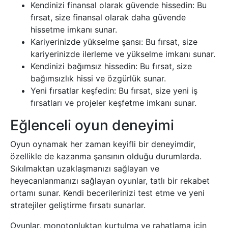
Kendinizi finansal olarak güvende hissedin: Bu
fırsat, size finansal olarak daha güvende
hissetme imkanı sunar.
Kariyerinizde yükselme şansı: Bu fırsat, size
kariyerinizde ilerleme ve yükselme imkanı sunar.
Kendinizi bağımsız hissedin: Bu fırsat, size
bağımsızlık hissi ve özgürlük sunar.
Yeni fırsatlar keşfedin: Bu fırsat, size yeni iş
fırsatları ve projeler keşfetme imkanı sunar.
Eğlenceli oyun deneyimi
Oyun oynamak her zaman keyifli bir deneyimdir,
özellikle de kazanma şansının olduğu durumlarda.
Sıkılmaktan uzaklaşmanızı sağlayan ve
heyecanlanmanızı sağlayan oyunlar, tatlı bir rekabet
ortamı sunar. Kendi becerilerinizi test etme ve yeni
stratejiler geliştirme fırsatı sunarlar.
Oyunlar, monotonluktan kurtulma ve rahatlama için