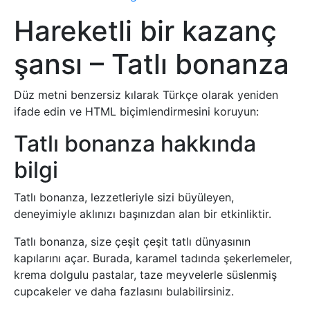
Hareketli bir kazanç
şansı – Tatlı bonanza
Düz metni benzersiz kılarak Türkçe olarak yeniden
ifade edin ve HTML biçimlendirmesini koruyun:
Tatlı bonanza hakkında
bilgi
Tatlı bonanza, lezzetleriyle sizi büyüleyen,
deneyimiyle aklınızı başınızdan alan bir etkinliktir.
Tatlı bonanza, size çeşit çeşit tatlı dünyasının
kapılarını açar. Burada, karamel tadında şekerlemeler,
krema dolgulu pastalar, taze meyvelerle süslenmiş
cupcakeler ve daha fazlasını bulabilirsiniz.