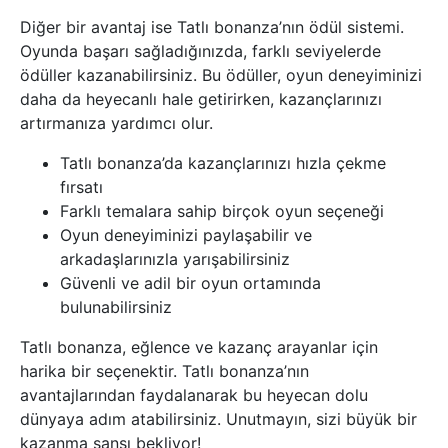
Diğer bir avantaj ise Tatlı bonanza’nın ödül sistemi.
Oyunda başarı sağladığınızda, farklı seviyelerde
ödüller kazanabilirsiniz. Bu ödüller, oyun deneyiminizi
daha da heyecanlı hale getirirken, kazançlarınızı
artırmanıza yardımcı olur.
Tatlı bonanza’da kazançlarınızı hızla çekme
fırsatı
Farklı temalara sahip birçok oyun seçeneği
Oyun deneyiminizi paylaşabilir ve
arkadaşlarınızla yarışabilirsiniz
Güvenli ve adil bir oyun ortamında
bulunabilirsiniz
Tatlı bonanza, eğlence ve kazanç arayanlar için
harika bir seçenektir. Tatlı bonanza’nın
avantajlarından faydalanarak bu heyecan dolu
dünyaya adım atabilirsiniz. Unutmayın, sizi büyük bir
kazanma şansı bekliyor!