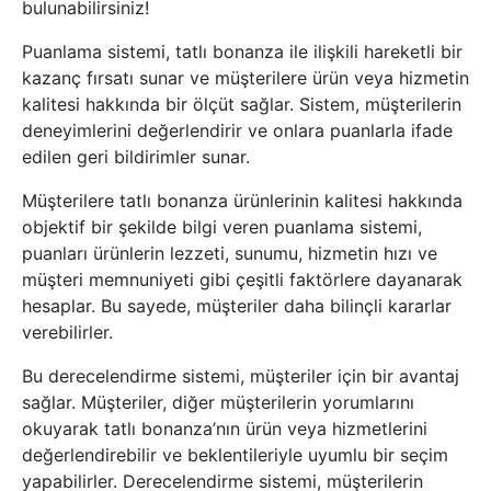
bulunabilirsiniz!
Puanlama sistemi, tatlı bonanza ile ilişkili hareketli bir
kazanç fırsatı sunar ve müşterilere ürün veya hizmetin
kalitesi hakkında bir ölçüt sağlar. Sistem, müşterilerin
deneyimlerini değerlendirir ve onlara puanlarla ifade
edilen geri bildirimler sunar.
Müşterilere tatlı bonanza ürünlerinin kalitesi hakkında
objektif bir şekilde bilgi veren puanlama sistemi,
puanları ürünlerin lezzeti, sunumu, hizmetin hızı ve
müşteri memnuniyeti gibi çeşitli faktörlere dayanarak
hesaplar. Bu sayede, müşteriler daha bilinçli kararlar
verebilirler.
Bu derecelendirme sistemi, müşteriler için bir avantaj
sağlar. Müşteriler, diğer müşterilerin yorumlarını
okuyarak tatlı bonanza’nın ürün veya hizmetlerini
değerlendirebilir ve beklentileriyle uyumlu bir seçim
yapabilirler. Derecelendirme sistemi, müşterilerin