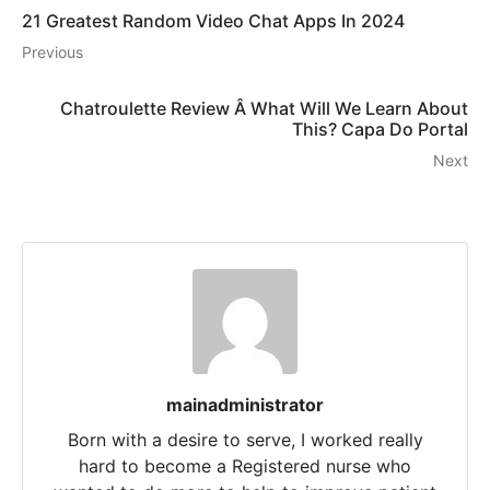
21 Greatest Random Video Chat Apps In 2024
Previous
Chatroulette Review Â What Will We Learn About
This? Capa Do Portal
Next
mainadministrator
Born with a desire to serve, I worked really
hard to become a Registered nurse who