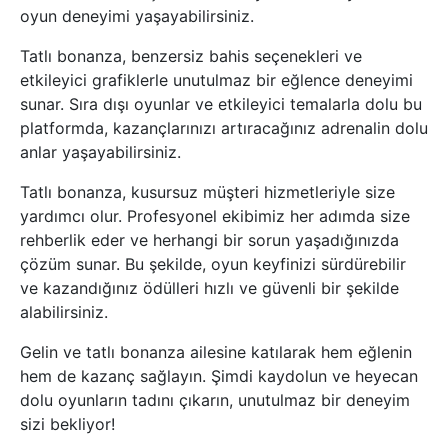
oyun deneyimi yaşayabilirsiniz.
Tatlı bonanza, benzersiz bahis seçenekleri ve
etkileyici grafiklerle unutulmaz bir eğlence deneyimi
sunar. Sıra dışı oyunlar ve etkileyici temalarla dolu bu
platformda, kazançlarınızı artıracağınız adrenalin dolu
anlar yaşayabilirsiniz.
Tatlı bonanza, kusursuz müşteri hizmetleriyle size
yardımcı olur. Profesyonel ekibimiz her adımda size
rehberlik eder ve herhangi bir sorun yaşadığınızda
çözüm sunar. Bu şekilde, oyun keyfinizi sürdürebilir
ve kazandığınız ödülleri hızlı ve güvenli bir şekilde
alabilirsiniz.
Gelin ve tatlı bonanza ailesine katılarak hem eğlenin
hem de kazanç sağlayın. Şimdi kaydolun ve heyecan
dolu oyunların tadını çıkarın, unutulmaz bir deneyim
sizi bekliyor!