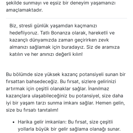
şekilde sunmayı ve eşsiz bir deneyim yaşamanızı
amaçlamaktadır.
Biz, stresli günlük yaşamdan kaçmanızı
hedefliyoruz. Tatlı Bonanza olarak, hareketli ve
kazançlı dünyamızda zaman geçirirken zevk
almanızı sağlamak için buradayız. Siz de aramıza
katılın ve her anınızı değerli kılın!
Bu bölümde size yüksek kazanç potansiyeli sunan bir
fırsattan bahsedeceğiz. Bu fırsat, sizlere gelirinizi
artırmak için çeşitli olanaklar sağlar. İnanılmaz
kazançlara ulaşabileceğiniz bu potansiyel, size daha
iyi bir yaşam tarzı sunma imkanı sağlar. Hemen gelin,
size bu fırsatı tanıtalım!
Harika gelir imkanları: Bu fırsat, size çeşitli
yollarla büyük bir gelir sağlama olanağı sunar.