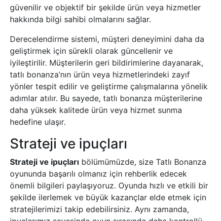
güvenilir ve objektif bir şekilde ürün veya hizmetler
hakkında bilgi sahibi olmalarını sağlar.
Derecelendirme sistemi, müşteri deneyimini daha da
geliştirmek için sürekli olarak güncellenir ve
iyileştirilir. Müşterilerin geri bildirimlerine dayanarak,
tatlı bonanza’nın ürün veya hizmetlerindeki zayıf
yönler tespit edilir ve geliştirme çalışmalarına yönelik
adımlar atılır. Bu sayede, tatlı bonanza müşterilerine
daha yüksek kalitede ürün veya hizmet sunma
hedefine ulaşır.
Strateji ve ipuçları
Strateji ve ipuçları
bölümümüzde, size Tatlı Bonanza
oyununda başarılı olmanız için rehberlik edecek
önemli bilgileri paylaşıyoruz. Oyunda hızlı ve etkili bir
şekilde ilerlemek ve büyük kazançlar elde etmek için
stratejilerimizi takip edebilirsiniz. Aynı zamanda,