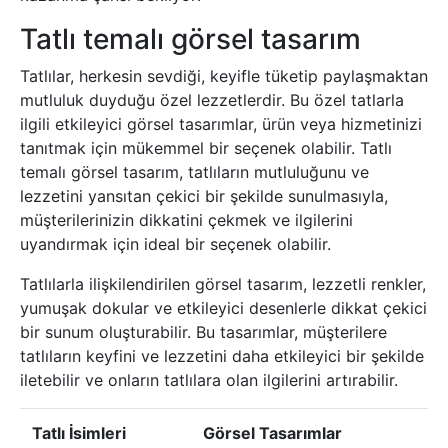
Tatlı temalı görsel tasarım
Tatlılar, herkesin sevdiği, keyifle tüketip paylaşmaktan
mutluluk duyduğu özel lezzetlerdir. Bu özel tatlarla
ilgili etkileyici görsel tasarımlar, ürün veya hizmetinizi
tanıtmak için mükemmel bir seçenek olabilir. Tatlı
temalı görsel tasarım, tatlıların mutluluğunu ve
lezzetini yansıtan çekici bir şekilde sunulmasıyla,
müşterilerinizin dikkatini çekmek ve ilgilerini
uyandırmak için ideal bir seçenek olabilir.
Tatlılarla ilişkilendirilen görsel tasarım, lezzetli renkler,
yumuşak dokular ve etkileyici desenlerle dikkat çekici
bir sunum oluşturabilir. Bu tasarımlar, müşterilere
tatlıların keyfini ve lezzetini daha etkileyici bir şekilde
iletebilir ve onların tatlılara olan ilgilerini artırabilir.
Tatlı İsimleri
Görsel Tasarımlar