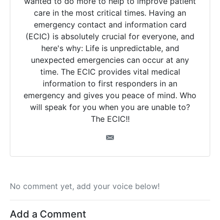
wanted to do more to help to improve patient
care in the most critical times. Having an
emergency contact and information card
(ECIC) is absolutely crucial for everyone, and
here's why: Life is unpredictable, and
unexpected emergencies can occur at any
time. The ECIC provides vital medical
information to first responders in an
emergency and gives you peace of mind. Who
will speak for you when you are unable to?
The ECIC!!
No comment yet, add your voice below!
Add a Comment