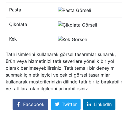
Pasta
Çikolata
Kek
Tatlı isimlerini kullanarak görsel tasarımlar sunarak,
ürün veya hizmetinizi tatlı severlere yönelik bir yol
olarak benimseyebilirsiniz. Tatlı temalı bir deneyim
sunmak için etkileyici ve çekici görsel tasarımlar
kullanarak müşterilerinizin dilinde tatlı bir iz bırakabilir
ve tatlılara olan ilgilerini artırabilirsiniz.
Facebook
Twitter
LinkedIn