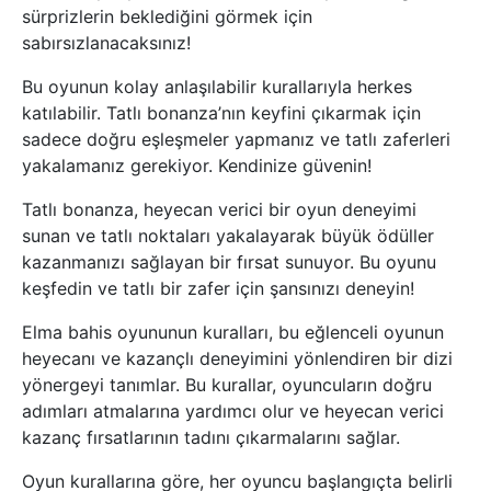
sürprizlerin beklediğini görmek için
sabırsızlanacaksınız!
Bu oyunun kolay anlaşılabilir kurallarıyla herkes
katılabilir. Tatlı bonanza’nın keyfini çıkarmak için
sadece doğru eşleşmeler yapmanız ve tatlı zaferleri
yakalamanız gerekiyor. Kendinize güvenin!
Tatlı bonanza, heyecan verici bir oyun deneyimi
sunan ve tatlı noktaları yakalayarak büyük ödüller
kazanmanızı sağlayan bir fırsat sunuyor. Bu oyunu
keşfedin ve tatlı bir zafer için şansınızı deneyin!
Elma bahis oyununun kuralları, bu eğlenceli oyunun
heyecanı ve kazançlı deneyimini yönlendiren bir dizi
yönergeyi tanımlar. Bu kurallar, oyuncuların doğru
adımları atmalarına yardımcı olur ve heyecan verici
kazanç fırsatlarının tadını çıkarmalarını sağlar.
Oyun kurallarına göre, her oyuncu başlangıçta belirli