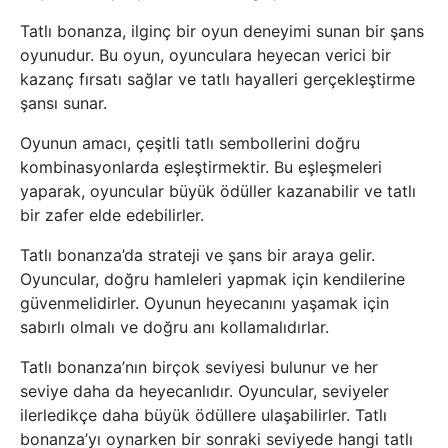
Tatlı bonanza, ilginç bir oyun deneyimi sunan bir şans
oyunudur. Bu oyun, oyunculara heyecan verici bir
kazanç fırsatı sağlar ve tatlı hayalleri gerçekleştirme
şansı sunar.
Oyunun amacı, çeşitli tatlı sembollerini doğru
kombinasyonlarda eşleştirmektir. Bu eşleşmeleri
yaparak, oyuncular büyük ödüller kazanabilir ve tatlı
bir zafer elde edebilirler.
Tatlı bonanza’da strateji ve şans bir araya gelir.
Oyuncular, doğru hamleleri yapmak için kendilerine
güvenmelidirler. Oyunun heyecanını yaşamak için
sabırlı olmalı ve doğru anı kollamalıdırlar.
Tatlı bonanza’nın birçok seviyesi bulunur ve her
seviye daha da heyecanlıdır. Oyuncular, seviyeler
ilerledikçe daha büyük ödüllere ulaşabilirler. Tatlı
bonanza’yı oynarken bir sonraki seviyede hangi tatlı