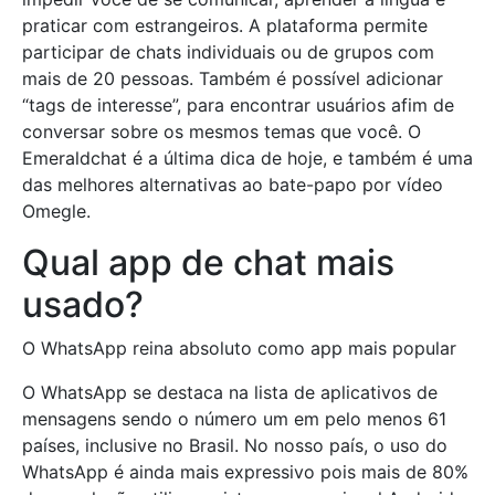
praticar com estrangeiros. A plataforma permite
participar de chats individuais ou de grupos com
mais de 20 pessoas. Também é possível adicionar
“tags de interesse”, para encontrar usuários afim de
conversar sobre os mesmos temas que você. O
Emeraldchat é a última dica de hoje, e também é uma
das melhores alternativas ao bate-papo por vídeo
Omegle.
Qual app de chat mais
usado?
O WhatsApp reina absoluto como app mais popular
O WhatsApp se destaca na lista de aplicativos de
mensagens sendo o número um em pelo menos 61
países, inclusive no Brasil. No nosso país, o uso do
WhatsApp é ainda mais expressivo pois mais de 80%