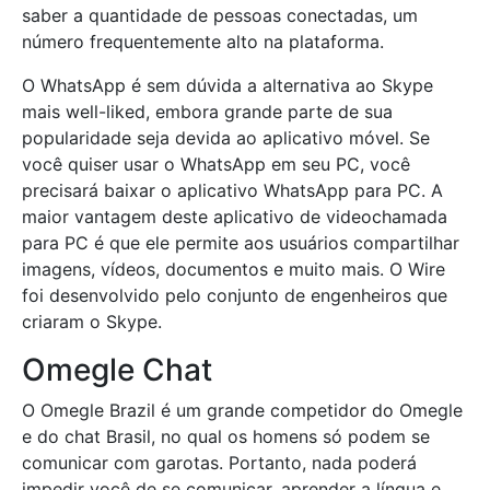
saber a quantidade de pessoas conectadas, um
número frequentemente alto na plataforma.
O WhatsApp é sem dúvida a alternativa ao Skype
mais well-liked, embora grande parte de sua
popularidade seja devida ao aplicativo móvel. Se
você quiser usar o WhatsApp em seu PC, você
precisará baixar o aplicativo WhatsApp para PC. A
maior vantagem deste aplicativo de videochamada
para PC é que ele permite aos usuários compartilhar
imagens, vídeos, documentos e muito mais. O Wire
foi desenvolvido pelo conjunto de engenheiros que
criaram o Skype.
Omegle Chat
O Omegle Brazil é um grande competidor do Omegle
e do chat Brasil, no qual os homens só podem se
comunicar com garotas. Portanto, nada poderá
impedir você de se comunicar, aprender a língua e