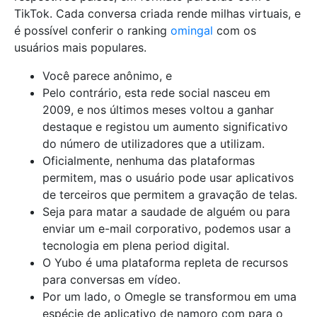
TikTok. Cada conversa criada rende milhas virtuais, e
é possível conferir o ranking
omingal
com os
usuários mais populares.
Você parece anônimo, e
Pelo contrário, esta rede social nasceu em
2009, e nos últimos meses voltou a ganhar
destaque e registou um aumento significativo
do número de utilizadores que a utilizam.
Oficialmente, nenhuma das plataformas
permitem, mas o usuário pode usar aplicativos
de terceiros que permitem a gravação de telas.
Seja para matar a saudade de alguém ou para
enviar um e-mail corporativo, podemos usar a
tecnologia em plena period digital.
O Yubo é uma plataforma repleta de recursos
para conversas em vídeo.
Por um lado, o Omegle se transformou em uma
espécie de aplicativo de namoro com para o