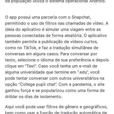
da população utiliza o sistema operacional Android.
O app possui uma parceria com o Snapchat,
permitindo o uso de filtros nas chamadas de vídeo. A
ideia do aplicativo é simular uma viagem entre as
pessoas conectadas de forma aleatória. O aplicativo
também permite a publicação de vídeos curtos,
como no TikTok, e faz a tradução simultânea de
conversas em alguns casos. Para conversar por
texto, selecione o idioma de sua preferência e depois
clique em “Text”. Caso você tenha um e-mail de
alguma universidade que termine em “.edu”, você
pode tentar conversar com outros universitários na
opção “College pupil chat”. Com a pandemia, o site
ganhou força e se popularizou como uma forma de
driblar os dias de isolamento.
Aqui você pode usar filtros de gênero e geográficos,
bem como usar a função de tradução automática de