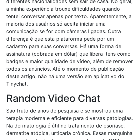
diferentes nacionalidades sem sair de casa. No geral,
a minha experiência trouxe dificuldades quando
tentei conversar apenas por texto. Aparentemente, a
maioria dos usuários só aceita iniciar uma
comunicação se for com câmeras ligadas. Outra
diferença é que esta plataforma pede por um
cadastro para suas conversas. Há uma forma de
assinatura (cobrada em dólar) que libera itens como
badges e maior qualidade de vídeo, além de remover
todos os anúncios. Até o momento de publicação
deste artigo, não há uma versão em aplicativo do
Tinychat.
Random Video Chat
São fruto de anos de pesquisa e se mostrou uma
terapia moderna e eficiente para diversas patologias.
Na dermatologia é útil no tratamento de psoríase,
dermatite atópica, urticaria crônica. Essas marquinha