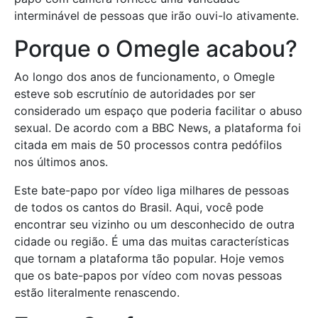
interminável de pessoas que irão ouvi-lo ativamente.
Porque o Omegle acabou?
Ao longo dos anos de funcionamento, o Omegle
esteve sob escrutínio de autoridades por ser
considerado um espaço que poderia facilitar o abuso
sexual. De acordo com a BBC News, a plataforma foi
citada em mais de 50 processos contra pedófilos
nos últimos anos.
Este bate-papo por vídeo liga milhares de pessoas
de todos os cantos do Brasil. Aqui, você pode
encontrar seu vizinho ou um desconhecido de outra
cidade ou região. É uma das muitas características
que tornam a plataforma tão popular. Hoje vemos
que os bate-papos por vídeo com novas pessoas
estão literalmente renascendo.