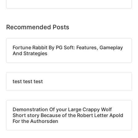
Recommended Posts
Fortune Rabbit By PG Soft: Features, Gameplay
And Strategies
test test test
Demonstration Of your Large Crappy Wolf
Short story Because of the Robert Letter Apold
For the Authorsden