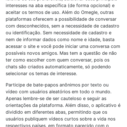
interesses na aba específica (de forma opcional) e
aceitar os termos de uso. Além do Omegle, outras
plataformas oferecem a possibilidade de conversar
com desconhecidos, sem a necessidade de cadastro
ou identificação. Sem necessidade de cadastro e
nem de informar dados como nome e idade, basta
acessar o site e você pode iniciar uma conversa com
possíveis novos amigos. Mas tem a questão de não
ter como escolher com quem conversar, pois os
chats são criados automaticamente, só podendo
selecionar os temas de interesse.
Participe de bate-papos anônimos por texto ou
vídeo com usuários aleatórios em todo o mundo.
Apenas lembre-se de ser cauteloso e seguir as
orientações da plataforma. Além disso, o aplicativo é
dividido em diferentes abas, permitindo que os
usuários publiquem vídeos curtos sobre a vida nos
respectivos países, em formato parecido com o