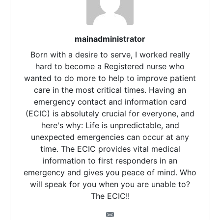
mainadministrator
Born with a desire to serve, I worked really
hard to become a Registered nurse who
wanted to do more to help to improve patient
care in the most critical times. Having an
emergency contact and information card
(ECIC) is absolutely crucial for everyone, and
here's why: Life is unpredictable, and
unexpected emergencies can occur at any
time. The ECIC provides vital medical
information to first responders in an
emergency and gives you peace of mind. Who
will speak for you when you are unable to?
The ECIC!!