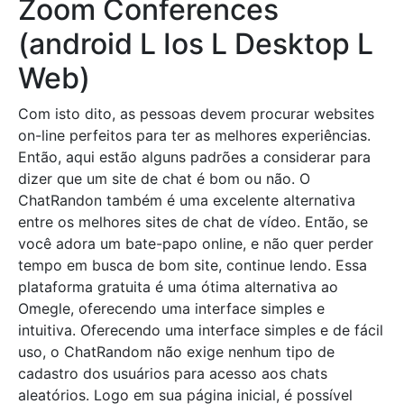
Zoom Conferences
(android L Ios L Desktop L
Web)
Com isto dito, as pessoas devem procurar websites
on-line perfeitos para ter as melhores experiências.
Então, aqui estão alguns padrões a considerar para
dizer que um site de chat é bom ou não. O
ChatRandon também é uma excelente alternativa
entre os melhores sites de chat de vídeo. Então, se
você adora um bate-papo online, e não quer perder
tempo em busca de bom site, continue lendo. Essa
plataforma gratuita é uma ótima alternativa ao
Omegle, oferecendo uma interface simples e
intuitiva. Oferecendo uma interface simples e de fácil
uso, o ChatRandom não exige nenhum tipo de
cadastro dos usuários para acesso aos chats
aleatórios. Logo em sua página inicial, é possível