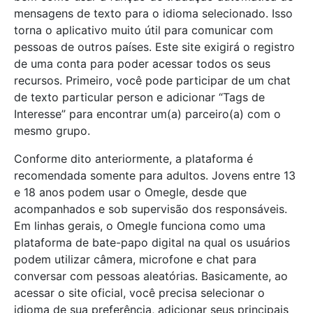
mensagens de texto para o idioma selecionado. Isso
torna o aplicativo muito útil para comunicar com
pessoas de outros países. Este site exigirá o registro
de uma conta para poder acessar todos os seus
recursos. Primeiro, você pode participar de um chat
de texto particular person e adicionar “Tags de
Interesse” para encontrar um(a) parceiro(a) com o
mesmo grupo.
Conforme dito anteriormente, a plataforma é
recomendada somente para adultos. Jovens entre 13
e 18 anos podem usar o Omegle, desde que
acompanhados e sob supervisão dos responsáveis.
Em linhas gerais, o Omegle funciona como uma
plataforma de bate-papo digital na qual os usuários
podem utilizar câmera, microfone e chat para
conversar com pessoas aleatórias. Basicamente, ao
acessar o site oficial, você precisa selecionar o
idioma de sua preferência, adicionar seus principais