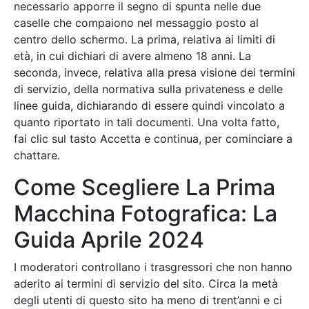
necessario apporre il segno di spunta nelle due
caselle che compaiono nel messaggio posto al
centro dello schermo. La prima, relativa ai limiti di
età, in cui dichiari di avere almeno 18 anni. La
seconda, invece, relativa alla presa visione dei termini
di servizio, della normativa sulla privateness e delle
linee guida, dichiarando di essere quindi vincolato a
quanto riportato in tali documenti. Una volta fatto,
fai clic sul tasto Accetta e continua, per cominciare a
chattare.
Come Scegliere La Prima
Macchina Fotografica: La
Guida Aprile 2024
I moderatori controllano i trasgressori che non hanno
aderito ai termini di servizio del sito. Circa la metà
degli utenti di questo sito ha meno di trent’anni e ci