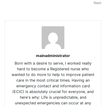
Next
mainadministrator
Born with a desire to serve, I worked really
hard to become a Registered nurse who
wanted to do more to help to improve patient
care in the most critical times. Having an
emergency contact and information card
(ECIC) is absolutely crucial for everyone, and
here's why: Life is unpredictable, and
unexpected emergencies can occur at any