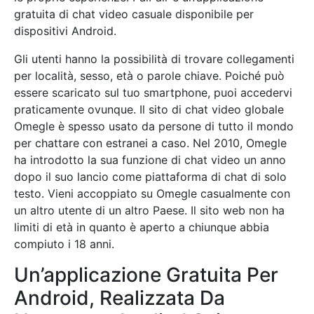
gratuita di chat video casuale disponibile per
dispositivi Android.
Gli utenti hanno la possibilità di trovare collegamenti
per località, sesso, età o parole chiave. Poiché può
essere scaricato sul tuo smartphone, puoi accedervi
praticamente ovunque. Il sito di chat video globale
Omegle è spesso usato da persone di tutto il mondo
per chattare con estranei a caso. Nel 2010, Omegle
ha introdotto la sua funzione di chat video un anno
dopo il suo lancio come piattaforma di chat di solo
testo. Vieni accoppiato su Omegle casualmente con
un altro utente di un altro Paese. Il sito web non ha
limiti di età in quanto è aperto a chiunque abbia
compiuto i 18 anni.
Un’applicazione Gratuita Per
Android, Realizzata Da