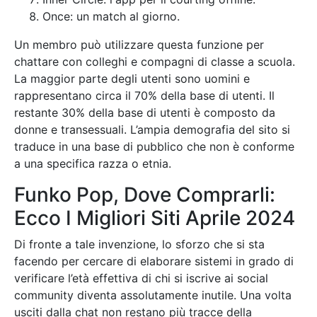
Once: un match al giorno.
Un membro può utilizzare questa funzione per
chattare con colleghi e compagni di classe a scuola.
La maggior parte degli utenti sono uomini e
rappresentano circa il 70% della base di utenti. Il
restante 30% della base di utenti è composto da
donne e transessuali. L’ampia demografia del sito si
traduce in una base di pubblico che non è conforme
a una specifica razza o etnia.
Funko Pop, Dove Comprarli:
Ecco I Migliori Siti Aprile 2024
Di fronte a tale invenzione, lo sforzo che si sta
facendo per cercare di elaborare sistemi in grado di
verificare l’età effettiva di chi si iscrive ai social
community diventa assolutamente inutile. Una volta
usciti dalla chat non restano più tracce della