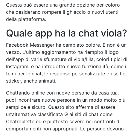
Questa può essere una grande opzione per coloro
che desiderano rompere il ghiaccio o nuovi utenti
della piattaforma.
Quale app ha la chat viola?
Facebook Messenger ha cambiato colore. E non è un
vezzo. L'ultimo aggiornamento ha riempito il logo
dell'app di varie sfumature di viola/lilla, colori tipici di
Instagram, e ha introdotto nuove funzionalità, come i
temi per le chat, le response personalizzate e i selfie
sticker, anche animati.
Chattando online con nuove persone da casa tua,
puoi incontrare nuove persone in un modo molto più
semplice e sicuro. Questo sito afferma di essere
un’alternativa classificata G ai siti di chat come
Chatroulette ed è piuttosto severo nei confronti di
comportamenti non appropriati. Le persone devono