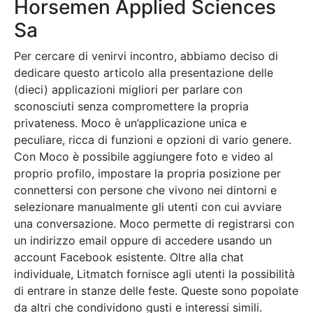
Horsemen Applied Sciences
Sa
Per cercare di venirvi incontro, abbiamo deciso di
dedicare questo articolo alla presentazione delle
(dieci) applicazioni migliori per parlare con
sconosciuti senza compromettere la propria
privateness. Moco è un’applicazione unica e
peculiare, ricca di funzioni e opzioni di vario genere.
Con Moco è possibile aggiungere foto e video al
proprio profilo, impostare la propria posizione per
connettersi con persone che vivono nei dintorni e
selezionare manualmente gli utenti con cui avviare
una conversazione. Moco permette di registrarsi con
un indirizzo email oppure di accedere usando un
account Facebook esistente. Oltre alla chat
individuale, Litmatch fornisce agli utenti la possibilità
di entrare in stanze delle feste. Queste sono popolate
da altri che condividono gusti e interessi simili.