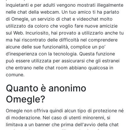
inquietanti e per adulti vengono mostrati illegalmente
nelle chat della webcam. Un tuo amico ti ha parlato
di Omegle, un servizio di chat e videochat molto
utilizzato da coloro che voglio fare nuove amicizie
sul Web. Incuriosito, hai provato a utilizzarlo anche tu
ma hai riscontrato delle difficoltà nel comprendere
alcune delle sue funzionalità, complice un po’
d’inesperienza con la tecnologia. Questa funzione
può essere utilizzata per assicurarsi che gli estranei
che entrano nelle chat room abbiano qualcosa in
comune.
Quanto è anonimo
Omegle?
Omegle non offriva quindi alcun tipo di protezione né
di moderazione. Nel caso di utenti minorenni, si
limitava a un banner che prima dell'avvio della chat