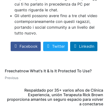
cui ti ho parlato in precedenza da PC per
quanto riguarda le chat.
Gli utenti possono avere fino a tre chat video
contemporaneamente con questi ragazzi,
portando i social community a un livello del
tutto nuovo.
Facebook
Twitter
LinkedIn
Freechatnow What's It & Is It Protected To Use?
Previous
Respaldado por 35+ varios años de Clínica
Experiencia, unión Terapeuta Rick Brown
proporciona amantes un seguro espacio para volver
a conectarse