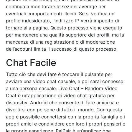
continua a monitorare le sezioni average per
eventuali comportamenti illeciti. Se si verifica un
profilo indesiderato, l’indirizzo IP verrà impedito di
tornare alla pagina. Questo processo viene eseguito
per mantenere una qualità superiore dei profili, ma la
mancanza di una registrazione o di moderazione
dell’account limita il successo di questo processo.
Chat Facile
Tutto ciò che devi fare è toccare il pulsante per
avviare una video chat casuale, e poi sarai connesso
a una persona casuale. Live Chat – Random Video
Chat è un’applicazione di video chat gratuita per
dispositivi Android che consente di fare amicizia e
divertirsi con persone di tutto il mondo. Con questa
app è possibile connettersi con la propria famiglia e i
propri amici e condividere con loro i propri pensieri e
le proprie esperienze. PalPair è un’applicazione