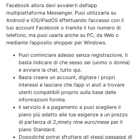
Facebook allora devi avvalerti dell’app
multipiattaforma Messenger. Puoi utilizzarla su
Android e iOS/iPadOS effettuando l’accesso con il
tuo account Facebook o tramite il tuo numero di
telefono, ma puoi usarla anche su PC, da Web o
mediante l’apposito shopper per Windows.
Puoi cominciare adesso senza registrazione, ti
basta indicare di che sesso sei (uomo o donna)
e avviare la chat, tutto qui.
Basta creare un account, digitare i propri
interessi e lasciare che l’app vi aiuti a trovare
utenti compatibili proprio sulla base delle
informazioni fornite.
Il servizio è a pagamento e puoi scegliere il
piano più adatto alle tue esigenze a un prezzo
di partenza di 2,ninety nine euro/mese per il
piano Standard.
Dopodiché potrai sfruttare gli stessi passaggi di