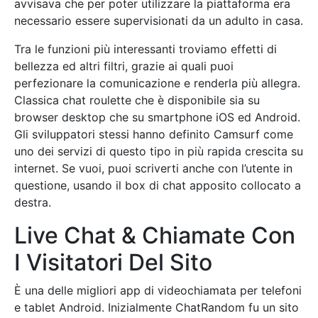
avvisava che per poter utilizzare la piattaforma era
necessario essere supervisionati da un adulto in casa.
Tra le funzioni più interessanti troviamo effetti di
bellezza ed altri filtri, grazie ai quali puoi
perfezionare la comunicazione e renderla più allegra.
Classica chat roulette che è disponibile sia su
browser desktop che su smartphone iOS ed Android.
Gli sviluppatori stessi hanno definito Camsurf come
uno dei servizi di questo tipo in più rapida crescita su
internet. Se vuoi, puoi scriverti anche con l’utente in
questione, usando il box di chat apposito collocato a
destra.
Live Chat & Chiamate Con
I Visitatori Del Sito
È una delle migliori app di videochiamata per telefoni
e tablet Android. Inizialmente ChatRandom fu un sito