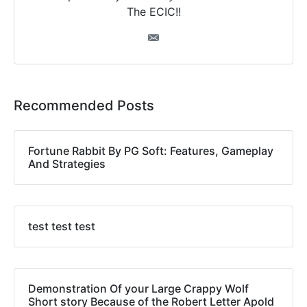
The ECIC!!
Recommended Posts
Fortune Rabbit By PG Soft: Features, Gameplay
And Strategies
test test test
Demonstration Of your Large Crappy Wolf
Short story Because of the Robert Letter Apold