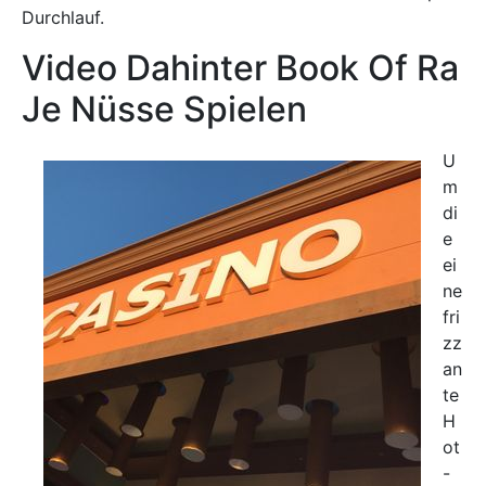
Durchlauf.
Video Dahinter Book Of Ra
Je Nüsse Spielen
U
m
di
e
ei
ne
fri
zz
an
te
H
ot
-