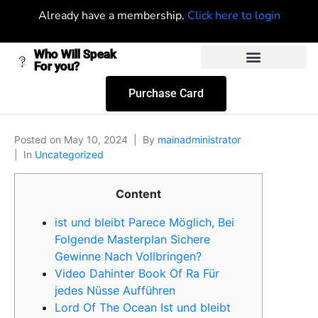
Already have a membership.
Click here to login
Who Will Speak
For you?
Purchase Card
Posted on
May 10, 2024
By
mainadministrator
In
Uncategorized
Content
ist und bleibt Parece Möglich, Bei
Folgende Masterplan Sichere
Gewinne Nach Vollbringen?
Video Dahinter Book Of Ra Für
jedes Nüsse Aufführen
Lord Of The Ocean Ist und bleibt